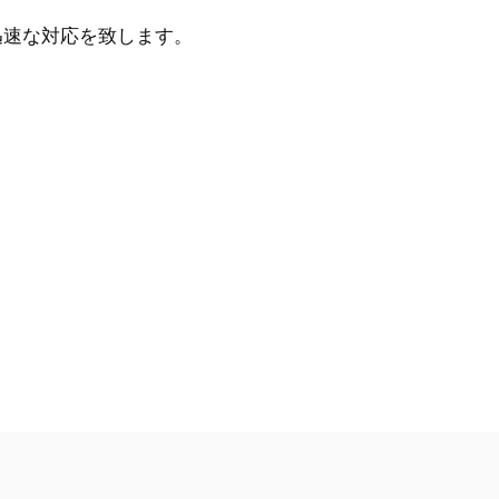
迅速な対応を致します。