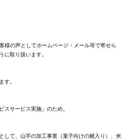
お客様の声としてホームページ・メール等で寄せら
うに取り扱います。
ます。
ビスサービス実施」のため。
として、山芋の加工事業（菓子向けの糖入り）、米