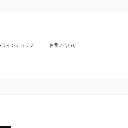
ンラインショップ
お問い合わせ
ー