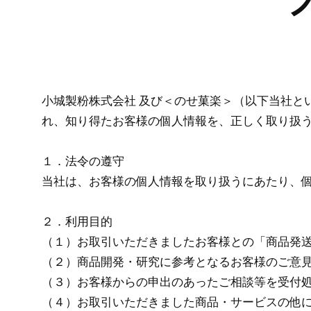
小城製粉株式会社 及び＜のせ菓楽＞（以下当社と
れ、知り得たお客様の個人情報を、正しく取り扱
１．法令の遵守
当社は、お客様の個人情報を取り扱うにあたり、
２．利用目的
（１）お取引いただきましたお客様との「商品発
（２）商品開発・研究に参考となるお客様のご意
（３）お客様からの申出のあったご相談等を受付
（４）お取引いただきました商品・サービスの他