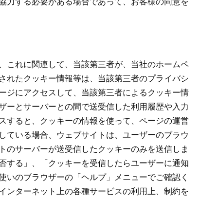
協力する必要がある場合であって、お客様の同意を
、これに関連して、当該第三者が、当社のホームペ
されたクッキー情報等は、当該第三者のプライバシ
ージにアクセスして、当該第三者によるクッキー情
ザーとサーバーとの間で送受信した利用履歴や入力
スすると、クッキーの情報を使って、ページの運営
している場合、ウェブサイトは、ユーザーのブラウ
トのサーバーが送受信したクッキーのみを送信しま
否する」、「クッキーを受信したらユーザーに通知
使いのブラウザーの「ヘルプ」メニューでご確認く
インターネット上の各種サービスの利用上、制約を