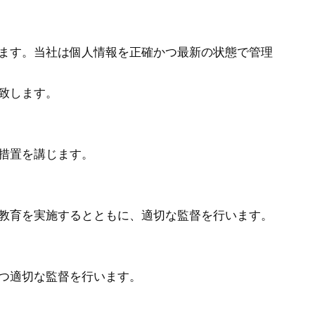
ます。当社は個人情報を正確かつ最新の状態で管理
致します。
措置を講じます。
教育を実施するとともに、適切な監督を行います。
つ適切な監督を行います。