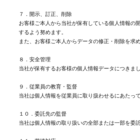
７．開示、訂正、削除
お客様ご本人から当社が保有している個人情報の
するよう努めます。
また、お客様ご本人からデータの修正・削除を求
８．安全管理
当社が保有するお客様の個人情報データにつきま
９．従業員の教育・監督
当社は個人情報を従業員に取り扱わせるにあたっ
１０．委託先の監督
当社は個人情報の取り扱いの全部または一部を委