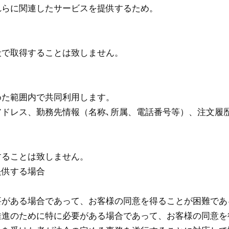
れらに関連したサービスを提供するため。
段で取得することは致しません。
めた範囲内で共同利用します。
ドレス、勤務先情報（名称､所属、電話番号等）、注文履
することは致しません。
提供する場合
要がある場合であって、お客様の同意を得ることが困難であ
推進のために特に必要がある場合であって、お客様の同意を