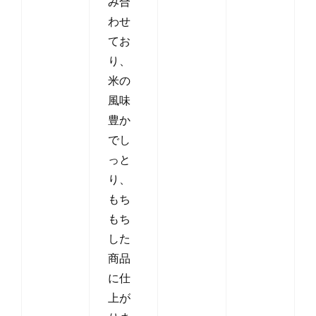
み合
わせ
てお
り、
米の
風味
豊か
でし
っと
り、
もち
もち
した
商品
に仕
上が