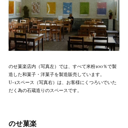
のせ菓楽店内（写真左）では、すべて米粉100％で製
造した和菓子・洋菓子を製造販売しています。
U-1スペース（写真右）は、お客様にくつろいでいた
だく為の石蔵造りのスペースです。
のせ菓楽