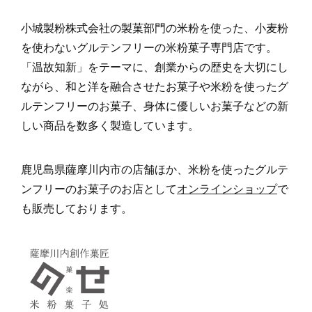
小城製粉株式会社の製菓部門の米粉を使った、小麦粉
を使わないグルテンフリーの米粉菓子専門店です。
「温故知新」をテーマに、創業からの歴史を大切にし
ながら、和と洋を融合させたお菓子や米粉を使ったグ
ルテンフリーのお菓子、身体に優しいお菓子などの新
しい商品を数多く製造しています。
鹿児島県薩摩川内市の店舗ほか、米粉を使ったグルテ
ンフリーのお菓子のお店として
オンラインショップ
で
も販売しております。