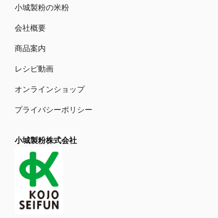
小城製粉の米粉
o
n
k
会社概要
商品案内
レシピ動画
オンラインショップ
プライバシーポリシー
小城製粉株式会社