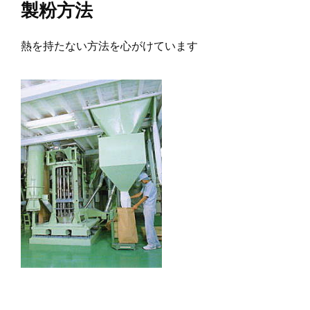
製粉方法
熱を持たない方法を心がけています