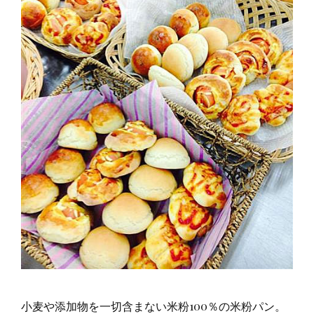
小麦や添加物を一切含まない米粉100％の米粉パン。