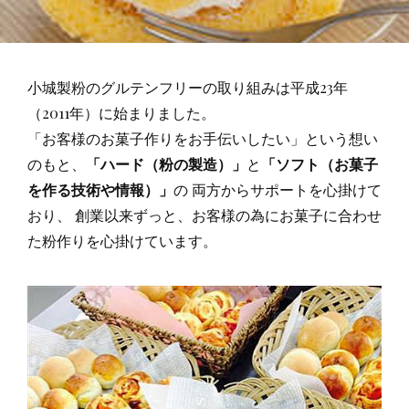
小城製粉のグルテンフリーの取り組みは平成23年
（2011年）に始まりました。
「お客様のお菓子作りをお手伝いしたい」という想い
のもと、
「ハード（粉の製造）」
と
「ソフト（お菓子
を作る技術や情報）」
の 両方からサポートを心掛けて
おり、 創業以来ずっと、お客様の為にお菓子に合わせ
た粉作りを心掛けています。