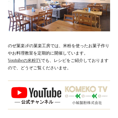
のぜ菓楽2Fの菓楽工房では、米粉を使ったお菓子作り
やお料理教室を定期的に開催しています。
Youtubeの米粉TV
でも、レシピをご紹介しております
ので、どうぞご覧くださいませ。